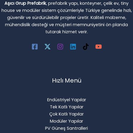
Aşıcı Grup Prefabrik
, prefabrik yapı, konteyner, çelik ev, tiny
house ve modüler sistem çözümleriyle Türkiye genelinde hızlı,
güvenilir ve sürdürülebilir projeler üretir. Kaliteli malzeme,
mühendislik desteği ve müşteri memnuniyetini ön planda
tutarak hizmet verir.
Hızlı Menü
Endüstriyel Yapılar
Tek Katlı Yapılar
Çok Katlı Yapılar
Modüler Yapılar
PV Güneş Santralleri