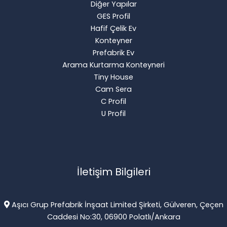
Diğer Yapılar
GES Profil
Hafif Çelik Ev
Konteyner
Prefabrik Ev
Arama Kurtarma Konteyneri
Tiny House
Cam Sera
C Profil
U Profil
İletişim Bilgileri
Aşıcı Grup Prefabrik İnşaat Limited Şirketi, Gülveren, Çeçen
Caddesi No:30, 06900 Polatlı/Ankara