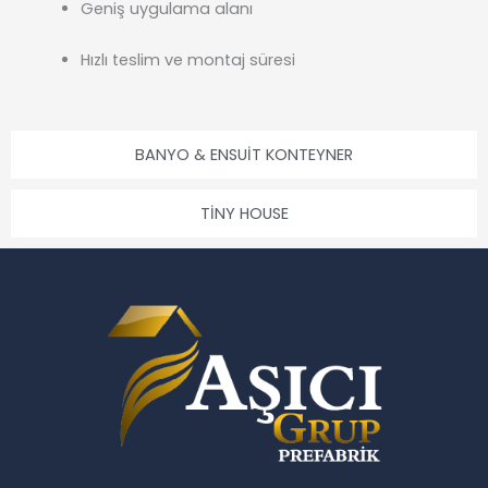
Geniş uygulama alanı
Hızlı teslim ve montaj süresi
BANYO & ENSUIT KONTEYNER
TINY HOUSE