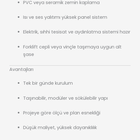
PVC veya seramik zemin kaplama
Isı ve ses yalıtımı yüksek panel sistem
Elektrik, sıhhi tesisat ve aydınlatma sistemi hazır
Forklift cepli veya vinçle taşımaya uygun alt
şase
Avantajları
Tek bir günde kurulum
Taşınabilir, modüler ve sökülebilir yapı
Projeye göre ölçü ve plan esnekliği
Düşük maliyet, yüksek dayanıklılık