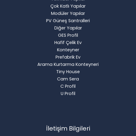
Çok Katlı Yapılar
Modüler Yapılar
PV Güneş Santralleri
Diğer Yapılar
GES Profil
Hafif Çelik Ev
Konteyner
Prefabrik Ev
Arama Kurtarma Konteyneri
Tiny House
Cam Sera
C Profil
U Profil
İletişim Bilgileri