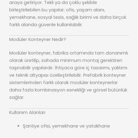
araya getiriyor. Tekli ya da çoklu şekilde
birleştirilebilen bu yapılar; ofis, yaşam alanı,
yemekhane, sosyal tesis, sağlık birimi ve daha birçok
farklı alanda güvenle kullanılabilir.
Modüler Konteyner Nedir?
Modüler konteyner, fabrika ortamında tam donanımlı
olarak üretilip, sahada minimum montaj gerektiren
taşınabilir yapılardır. İhtiyaca göre iç tasarımı, yalıtımı
ve teknik altyapısı özelleştirilebilir. Prefabrik konteyner
sistemlerinden farklı olarak modüler konteynerlar
daha fazla kombinasyon esnekliği ve görsel bütünlük
sağlar.
Kullanım Alanları
Şantiye ofisi, yemekhane ve yatakhane