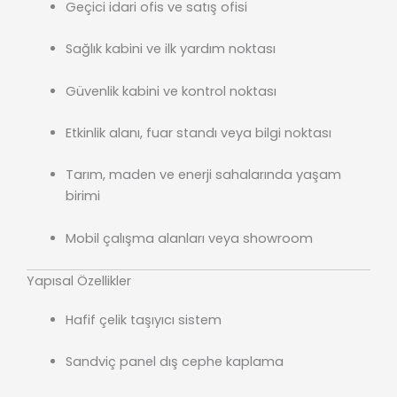
Geçici idari ofis ve satış ofisi
Sağlık kabini ve ilk yardım noktası
Güvenlik kabini ve kontrol noktası
Etkinlik alanı, fuar standı veya bilgi noktası
Tarım, maden ve enerji sahalarında yaşam
birimi
Mobil çalışma alanları veya showroom
Yapısal Özellikler
Hafif çelik taşıyıcı sistem
Sandviç panel dış cephe kaplama