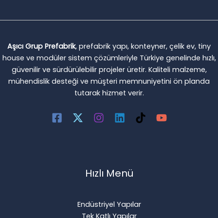
Aşıcı Grup Prefabrik
, prefabrik yapı, konteyner, çelik ev, tiny
house ve modüler sistem çözümleriyle Türkiye genelinde hızlı,
güvenilir ve sürdürülebilir projeler üretir. Kaliteli malzeme,
mühendislik desteği ve müşteri memnuniyetini ön planda
tutarak hizmet verir.
Hızlı Menü
Endüstriyel Yapılar
Tek Katlı Yapılar